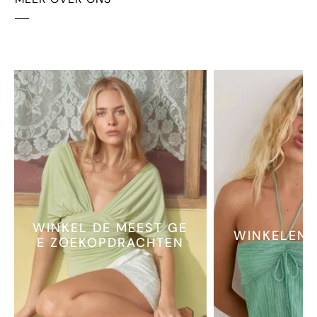
WINKEL DE MEEST GE
WINKELEN 
E ZOEKOPDRACHTEN