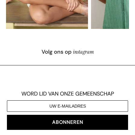
Volg ons op
instagram
WORD LID VAN ONZE GEMEENSCHAP
ABONNEREN