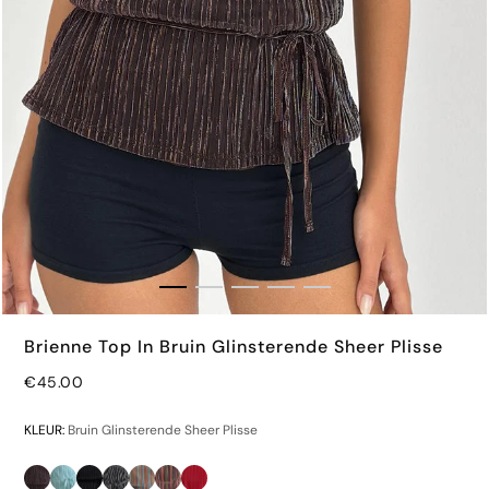
Brienne Top In Bruin Glinsterende Sheer Plisse
€45.00
€40.00
KLEUR:
Bruin Glinsterende Sheer Plisse