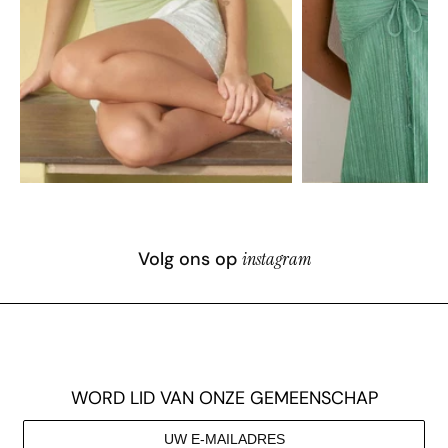
Volg ons op
instagram
WORD LID VAN ONZE GEMEENSCHAP