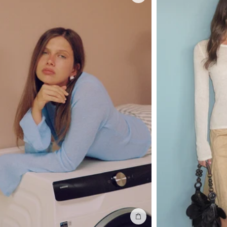
In winkelmand