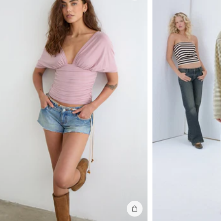
In winkelmand