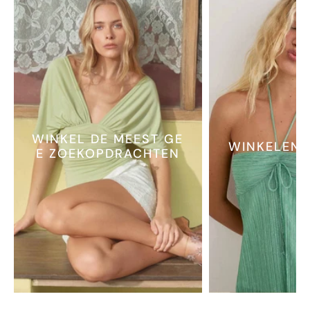
WINKEL DE MEEST GE
WINKELEN 
E ZOEKOPDRACHTEN