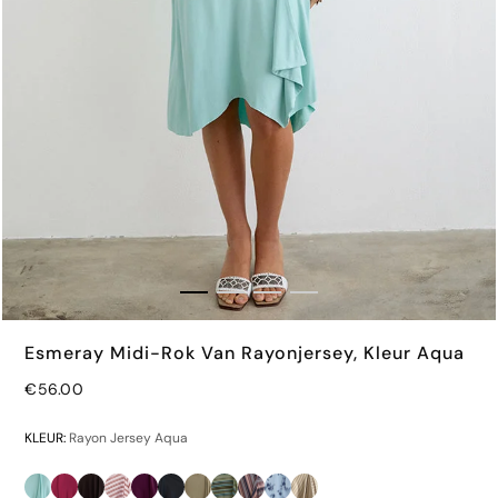
Esmeray Midi-Rok Van Rayonjersey, Kleur Aqua
€56.00
€46.00
KLEUR:
Rayon Jersey Aqua