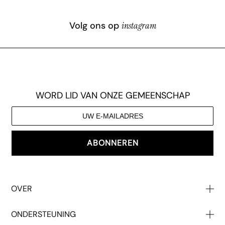
Volg ons op
instagram
WORD LID VAN ONZE GEMEENSCHAP
ABONNEREN
OVER
Over Ons
ONDERSTEUNING
Onze Impact