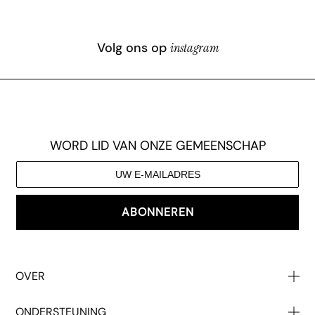
Volg ons op
instagram
WORD LID VAN ONZE GEMEENSCHAP
ABONNEREN
OVER
Over Ons
ONDERSTEUNING