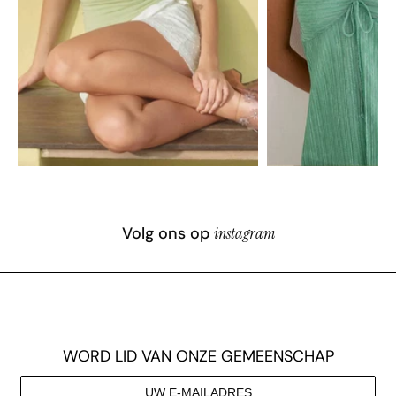
Volg ons op
instagram
WORD LID VAN ONZE GEMEENSCHAP