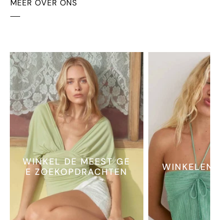
MEER OVER ONS
WINKEL DE MEEST GE
WINKELEN 
E ZOEKOPDRACHTEN