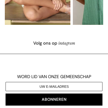
Volg ons op
instagram
WORD LID VAN ONZE GEMEENSCHAP
ABONNEREN