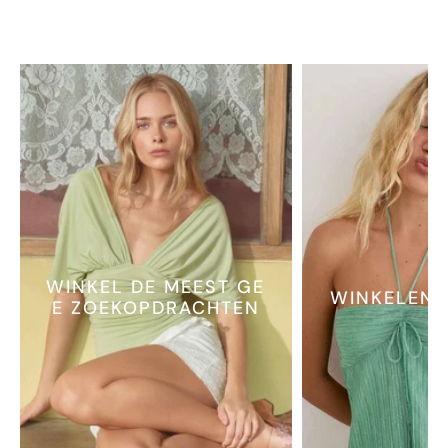
WINKEL DE MEEST GE
WINKELEN 
E ZOEKOPDRACHTEN