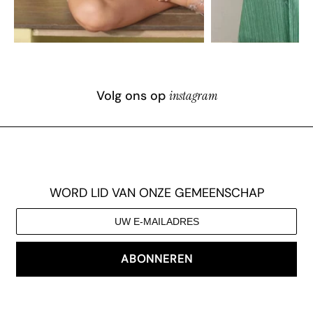
Volg ons op
instagram
WORD LID VAN ONZE GEMEENSCHAP
ABONNEREN