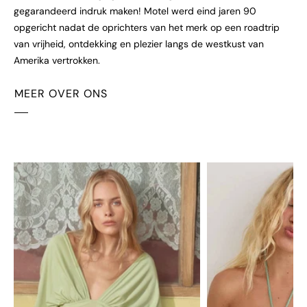
gegarandeerd indruk maken! Motel werd eind jaren 90
opgericht nadat de oprichters van het merk op een roadtrip
van vrijheid, ontdekking en plezier langs de westkust van
Amerika vertrokken.
MEER OVER ONS