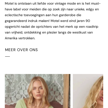
Motel is ontstaan uit liefde voor vintage mode en is het must-
have label voor meiden die op zoek zijn naar unieke, edgy en
eclectische toevoegingen aan hun garderobe die
gegarandeerd indruk maken! Motel werd eind jaren 90
opgericht nadat de oprichters van het merk op een roadtrip
van vrijheid, ontdekking en plezier langs de westkust van
Amerika vertrokken.
MEER OVER ONS