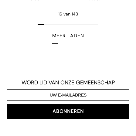
16 van 143
MEER LADEN
WORD LID VAN ONZE GEMEENSCHAP
ABONNEREN