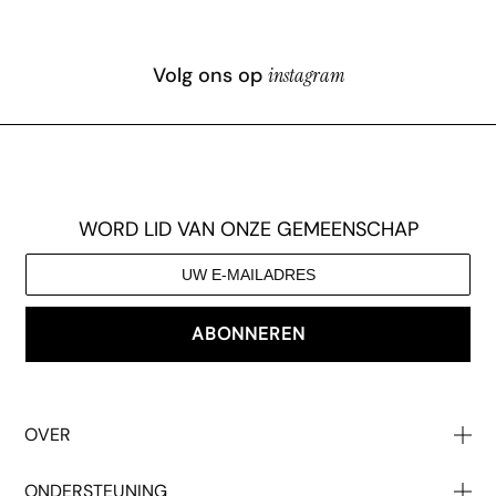
Volg ons op
instagram
WORD LID VAN ONZE GEMEENSCHAP
ABONNEREN
OVER
Over Ons
ONDERSTEUNING