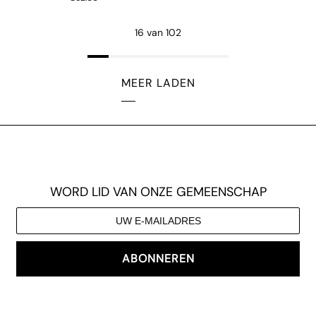
16 van 102
MEER LADEN
WORD LID VAN ONZE GEMEENSCHAP
ABONNEREN