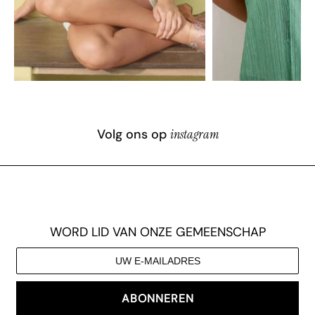
Volg ons op
instagram
WORD LID VAN ONZE GEMEENSCHAP
ABONNEREN