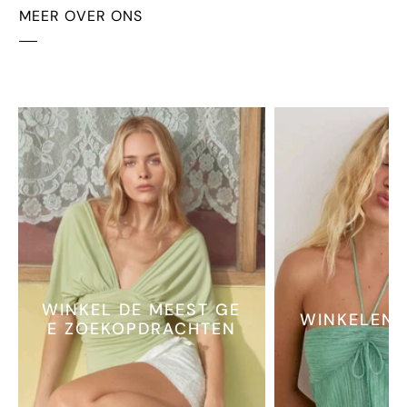
MEER OVER ONS
WINKEL DE MEEST GE
WINKELEN 
E ZOEKOPDRACHTEN