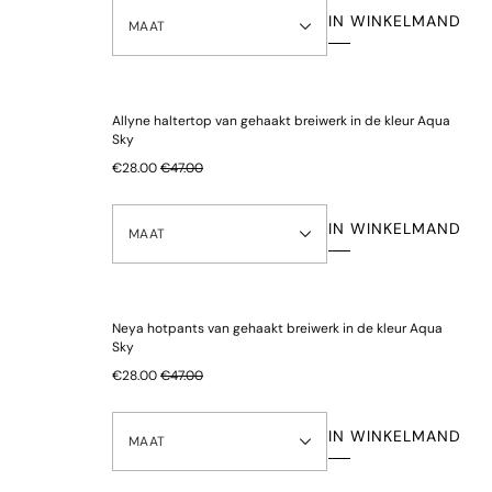
IN WINKELMAND
MAAT
Allyne haltertop van gehaakt breiwerk in de kleur Aqua
Sky
€28.00
€47.00
IN WINKELMAND
MAAT
Neya hotpants van gehaakt breiwerk in de kleur Aqua
Sky
€28.00
€47.00
IN WINKELMAND
MAAT