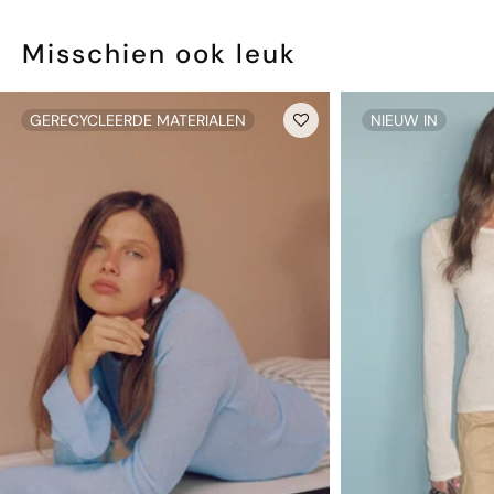
Misschien ook leuk
GERECYCLEERDE MATERIALEN
NIEUW IN