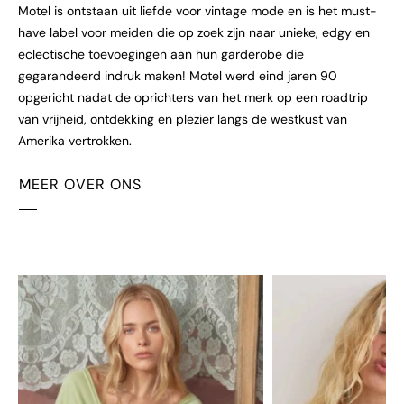
Motel is ontstaan uit liefde voor vintage mode en is het must-
have label voor meiden die op zoek zijn naar unieke, edgy en
eclectische toevoegingen aan hun garderobe die
gegarandeerd indruk maken! Motel werd eind jaren 90
opgericht nadat de oprichters van het merk op een roadtrip
van vrijheid, ontdekking en plezier langs de westkust van
Amerika vertrokken.
MEER OVER ONS